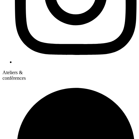
Ateliers &
conférences