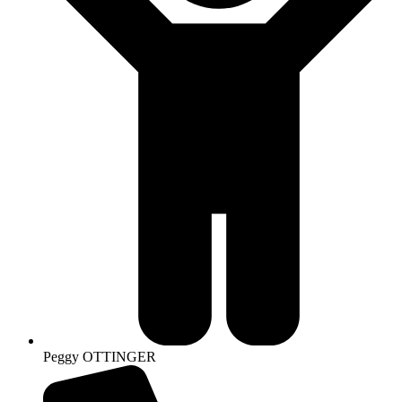
Peggy OTTINGER