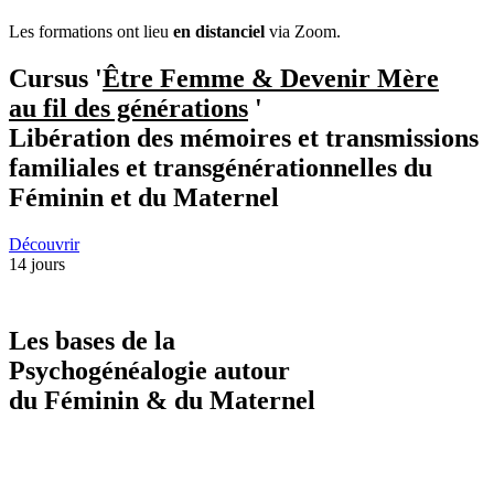
Les formations ont lieu
en distanciel
via Zoom.
Cursus '
Être Femme & Devenir Mère
au fil des générations
'
Libération des mémoires et transmissions
familiales et transgénérationnelles du
Féminin et du Maternel
Découvrir
14 jours
Les bases de la
Psychogénéalogie autour
du Féminin & du Maternel