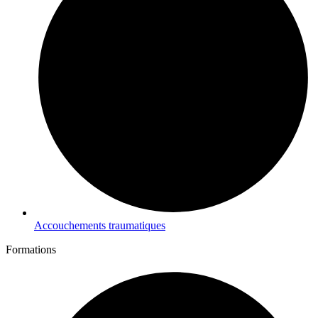
Accouchements traumatiques
Formations