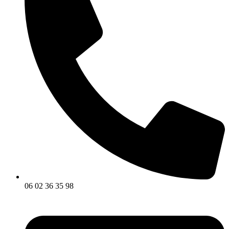
06 02 36 35 98