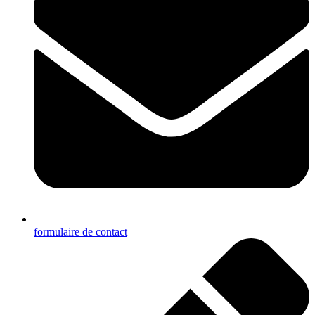
formulaire de contact