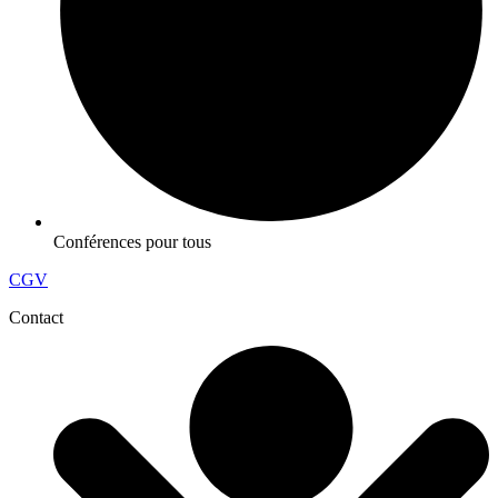
Conférences pour tous
CGV
Contact