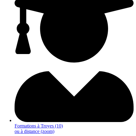
Formations à Troyes (10)
ou à distance (zoom)