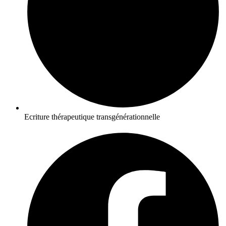
Ecriture thérapeutique transgénérationnelle