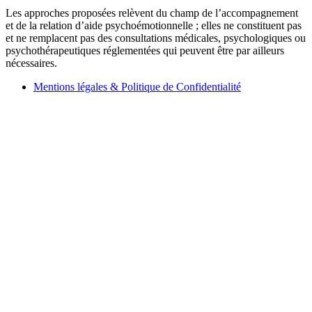
Les approches proposées relèvent du champ de l’accompagnement
et de la relation d’aide psychoémotionnelle ; elles ne constituent pas
et ne remplacent pas
des consultations médicales,
psychologiques ou
psychothérapeutiques réglementées qui peuvent être par ailleurs
nécessaires.
Mentions légales & Politique de Confidentialité