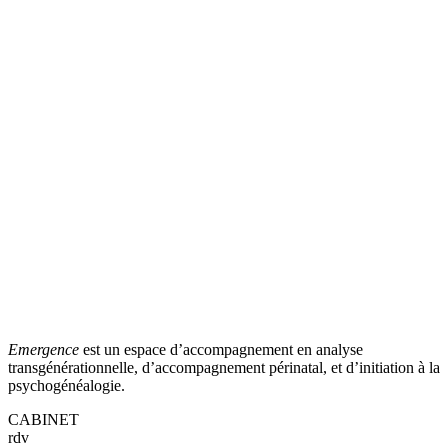
Emergence
est un espace d’accompagnement en analyse
transgénérationnelle, d’accompagnement périnatal, et d’initiation à la
psychogénéalogie.
CABINET
rdv