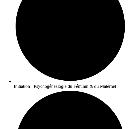
Initiation - Psychogénéalogie du Féminin & du Maternel