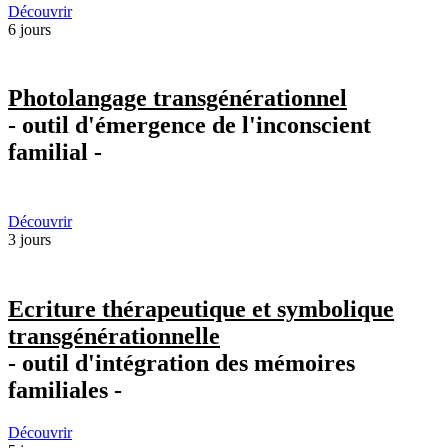
Découvrir
6 jours
Photolangage transgénérationnel
- outil d'émergence de l'inconscient
familial -
Découvrir
3 jours
Ecriture thérapeutique et symbolique
transgénérationnelle
- outil d'intégration des mémoires
familiales -
Découvrir