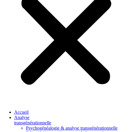
Accueil
Analyse
transgénérationnelle
Psychogénéalogie & analyse transgénérationnelle