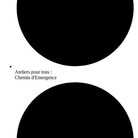
Ateliers pour tous :
Chemin d'Emergence