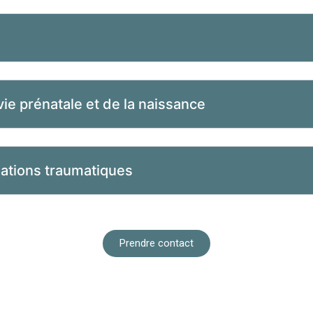
ie prénatale et de la naissance
mations traumatiques
Prendre contact