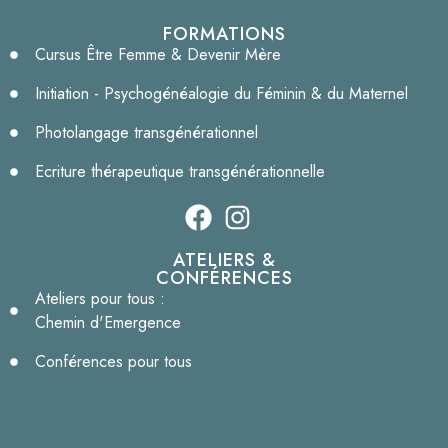
FORMATIONS
Cursus Être Femme & Devenir Mère
Initiation - Psychogénéalogie du Féminin & du Maternel
Photolangage transgénérationnel
Ecriture thérapeutique transgénérationnelle
ATELIERS &
CONFÉRENCES
Ateliers pour tous :
Chemin d'Emergence
Conférences pour tous