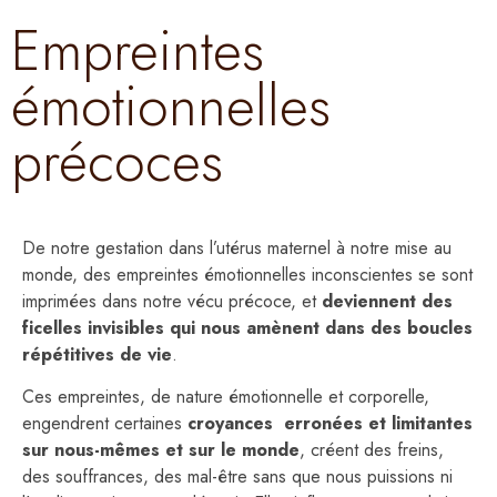
Empreintes
émotionnelles
précoces
De notre gestation dans l’utérus maternel à notre mise au
monde, des empreintes émotionnelles inconscientes se sont
imprimées dans notre vécu précoce, et
deviennent des
ficelles invisibles qui nous amènent dans des boucles
répétitives de vie
.
Ces empreintes, de nature émotionnelle et corporelle,
engendrent certaines
croyances erronées et limitantes
sur nous-mêmes et sur le monde
, créent des freins,
des souffrances, des mal-être sans que nous puissions ni