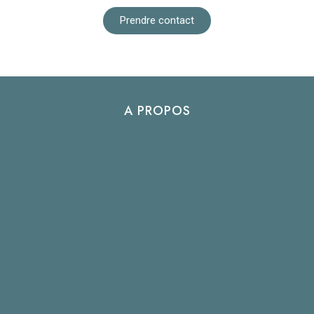
Prendre contact
A PROPOS