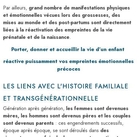
Par ailleurs,
grand nombre de manifestations physiques
et émotionnelles vécues
lors des grossesses, des
mises au monde et des post-partums sont directement
liées à la réactivation des empreintes de la vie
prénatale et de la naissance
.
Porter, donner et accueillir la vie d’un enfant
réactive puissamment vos empreintes émotionnelles
précoces
LES LIENS AVEC L'HISTOIRE FAMILIALE
ET TRANSGÉNÉRATIONNELLE
Génération après génération,
les femmes sont devenues
mères, les hommes sont devenus pères et les couples
sont devenus parents
: ces engendrements successifs,
époque après époque, se sont déroulés dans
des