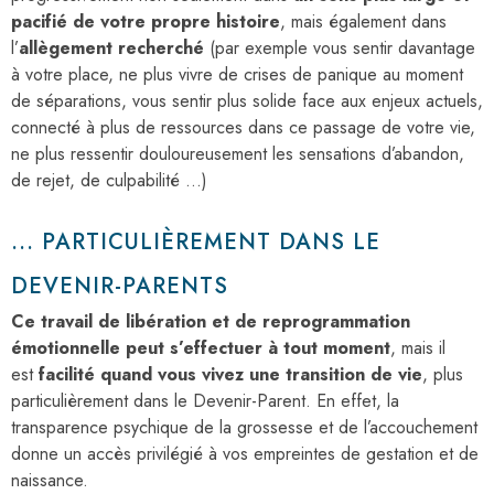
pacifié de votre propre histoire
, mais également dans
l’
allègement recherché
(par exemple vous sentir davantage
à votre place, ne plus vivre de crises de panique au moment
de séparations, vous sentir plus solide face aux enjeux actuels,
connecté à plus de ressources dans ce passage de votre vie,
ne plus ressentir douloureusement les sensations d’abandon,
de rejet, de culpabilité …)
... PARTICULIÈREMENT DANS LE
DEVENIR-PARENTS
Ce travail de libération et de reprogrammation
émotionnelle peut s’effectuer à tout moment
, mais il
est
facilité quand vous vivez une transition de vie
, plus
particulièrement dans le Devenir-Parent. En effet, la
transparence psychique de la grossesse et de l’accouchement
donne un accès privilégié à vos empreintes de gestation et de
naissance.