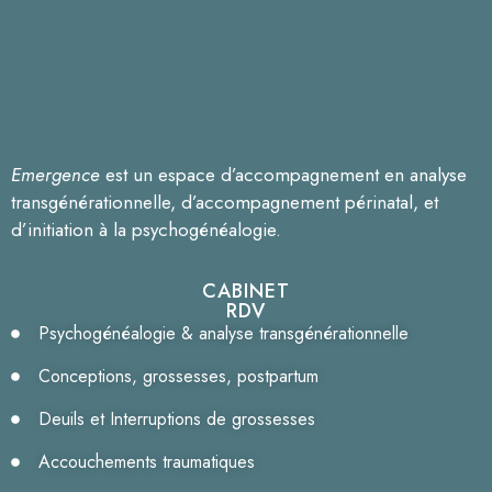
Emergence
est un espace d’accompagnement en analyse
transgénérationnelle, d’accompagnement périnatal, et
d’initiation à la psychogénéalogie.
CABINET
RDV
Psychogénéalogie & analyse transgénérationnelle
Conceptions, grossesses, postpartum
Deuils et Interruptions de grossesses
Accouchements traumatiques