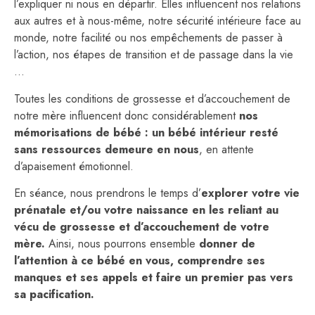
l’expliquer ni nous en départir. Elles influencent
nos relations
aux autres et à nous-même, notre sécurité intérieure face au
monde, notre facilité ou nos empêchements de passer à
l’action, nos étapes de transition et de passage dans la vie
…
T
outes les conditions de grossesse et d’accouchement de
notre mère influencent donc considérablement
nos
mémorisations de bébé : un bébé intérieur resté
sans ressources demeure en nous
, en attente
d’apaisement émotionnel.
En séance, nous prendrons le temps d’
explorer votre vie
prénatale et/ou votre naissance en les reliant au
vécu de grossesse et d’accouchement de votre
mère.
Ainsi, nous pourrons ensemble
donner de
l’attention à ce bébé en vous, comprendre ses
manques et ses appels et faire un premier pas vers
sa pacification.