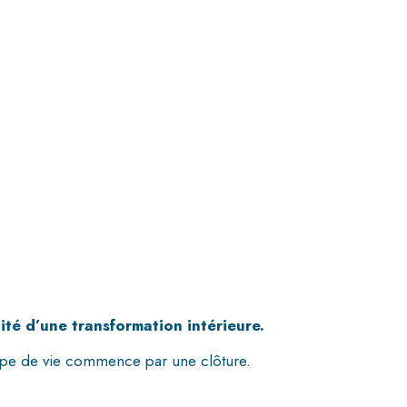
ité d’une transformation intérieure.
étape de vie commence par une clôture.