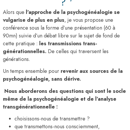
? '
Alors que
l’approche de la psychogénéalogie se
vulgarise de plus en plus
, je vous propose une
conférence sous la forme d’une présentation (60 à
90mn) suivie d’un débat libre sur le sujet de fond de
cette pratique :
les transmissions trans-
générationnelles.
De celles qui traversent les
générations.
Un temps ensemble pour
revenir aux sources de la
psychogénéalogie, sans dérive.
Nous aborderons des questions qui sont le socle
même de la psychogénéalogie et de l’analyse
transgénérationnelle :
choisissons-nous de transmettre ?
que transmettons-nous consciemment,