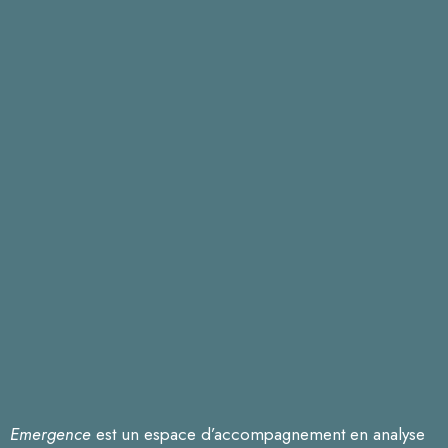
Emergence
est un espace d’accompagnement en analyse