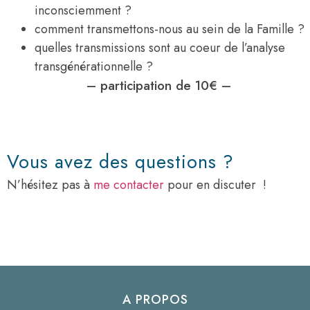
inconsciemment ?
comment transmettons-nous au sein de la Famille ?
quelles transmissions sont au coeur de l’analyse
transgénérationnelle ?
– participation de 10€ –
Vous avez des questions ?
N’hésitez pas à
me contacter
pour en discuter !
A PROPOS