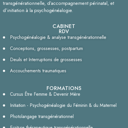
transgénérationnelle, d’accompagnement périnatal, et
d’initiation à la psychogénéalogie.
CABINET
RDV
Psychogénéalogie & analyse transgénérationnelle
Conceptions, grossesses, postpartum
Deuils et Interruptions de grossesses
Accouchements traumatiques
FORMATIONS
Cursus Être Femme & Devenir Mère
Initiation - Psychogénéalogie du Féminin & du Maternel
Photolangage transgénérationnel
Ecriture thérapeutique transgénérationnelle