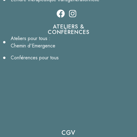
ATELIERS &
CONFÉRENCES
Ateliers pour tous :
Chemin d'Emergence
Conférences pour tous
CGV