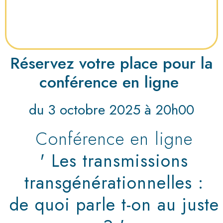
Réservez votre place pour la
conférence en ligne
du 3 octobre 2025 à 20h00
Conférence en ligne
' Les transmissions
transgénérationnelles :
de quoi parle t-on au juste